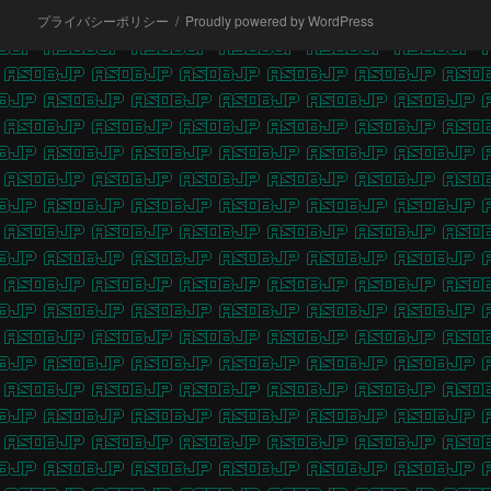
プライバシーポリシー
Proudly powered by WordPress