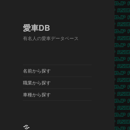
愛車DB
有名人の愛車データベース
名前から探す
職業から探す
車種から探す
X