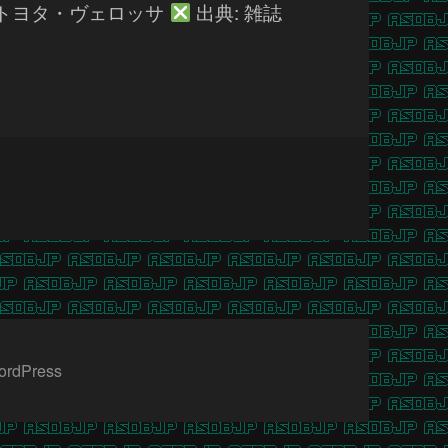
) トヨタ・ヴェロッサ
出典: 雑誌
ordPress