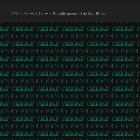
グ
プライバシーポリシー
Proudly powered by WordPress