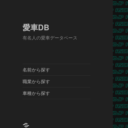
愛車DB
有名人の愛車データベース
名前から探す
職業から探す
車種から探す
X