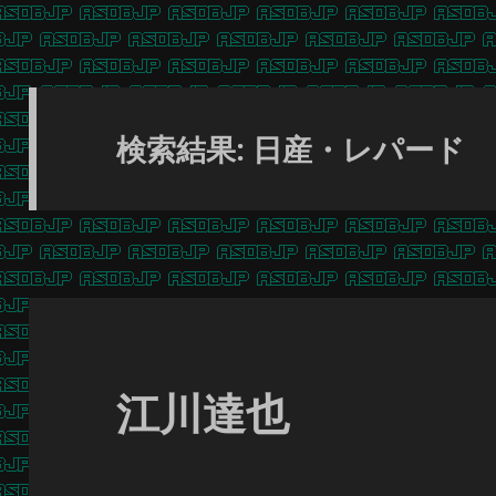
検索結果: 日産・レパード
江川達也