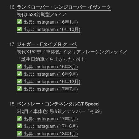
ランドローバー・レンジローバー イヴォーク
初代L538前期型／5ドア
出典: Instagram (’16年1月)
出典: Instagram (’16年10月)
ジャガー・Fタイプ R クーペ
初代X152型／車体色: イタリアンレーシングレッド／
「誕生日納車でら上がったっす!」
出典: Instagram (’16年8月)
出典: Instagram (’16年9月)
出典: Instagram (’16年12月)
出典: Instagram (’17年7月)
ベントレー・コンチネンタルGT Speed
2代目／車体色: 黒&銀／ナンバー「そ69」
出典: Instagram (’17年2月)
出典: Instagram (’17年6月)
出典: Instagram (’18年1月)