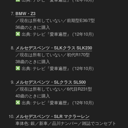
BMW・Z3
／現在は所有していない／前期型E36/7型
36歳のときに購入
出典: テレビ『愛車遍歴』 (’12年10月)
メルセデスベンツ・SLKクラス SLK230
／現在は所有していない／初代R170型
38歳のときに購入
出典: テレビ『愛車遍歴』 (’12年10月)
メルセデスベンツ・SLクラス SL500
／現在は所有していない／6代目R231型
40歳のときに購入
出典: テレビ『愛車遍歴』 (’12年10月)
メルセデスベンツ・SLR マクラーレン
車体色: 銀／新車／品川ナンバー／雑誌でコンセプト