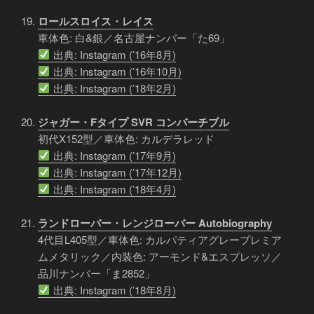
ロールスロイス・レイス
車体色: 白&銀／名古屋ナンバー「た69」
出典: Instagram (’16年8月)
出典: Instagram (’16年10月)
出典: Instagram (’18年2月)
ジャガー・Fタイプ SVR コンバーチブル
初代X152型／車体色: カルデラレッド
出典: Instagram (’17年9月)
出典: Instagram (’17年12月)
出典: Instagram (’18年4月)
ランドローバー・レンジローバー Autobiography
4代目L405型／車体色: カルパティアグレープレミア
ムメタリック／内装色: アーモンド&エスプレッソ／
品川ナンバー「ま2852」
出典: Instagram (’18年8月)