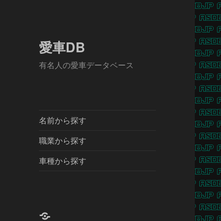
愛車DB
有名人の愛車データベース
名前から探す
職業から探す
車種から探す
X