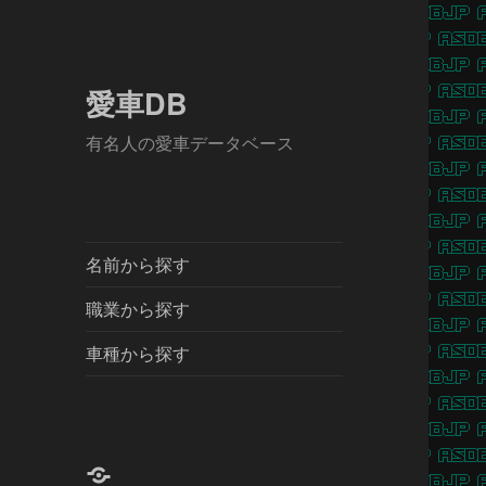
愛車DB
有名人の愛車データベース
名前から探す
職業から探す
車種から探す
X