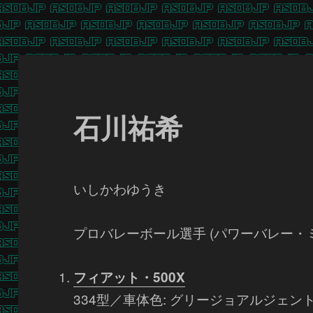
石川祐希
いしかわゆうき
プロバレーボール選手 (パワーバレー・
フィアット・500X
334型／車体色: グリージョアルジェ