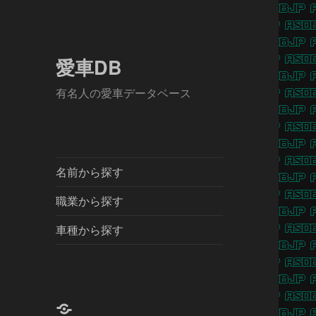
愛車DB
有名人の愛車データベース
名前から探す
職業から探す
車種から探す
X