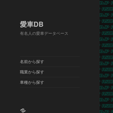
愛車DB
有名人の愛車データベース
名前から探す
職業から探す
車種から探す
X