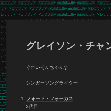
グレイソン・チャ
ぐれいそんちゃんす
シンガーソングライター
フォード・フォーカス
3代目