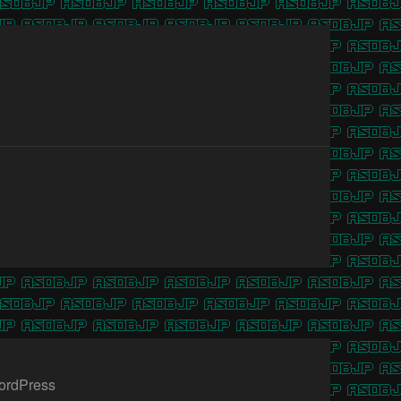
ordPress