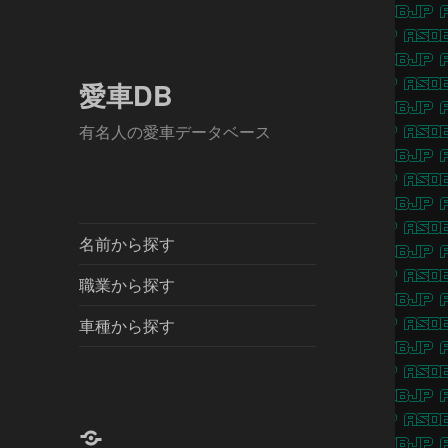
愛車DB
有名人の愛車データベース
名前から探す
職業から探す
車種から探す
X