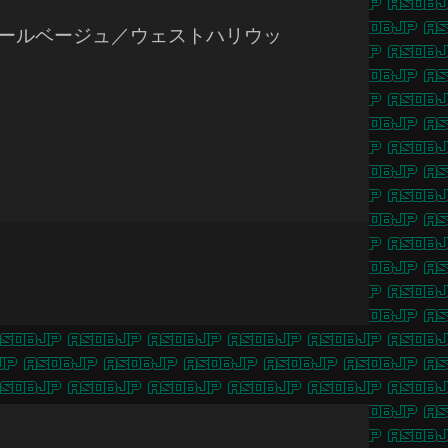
クソールベージュ／ウェストハリウッ