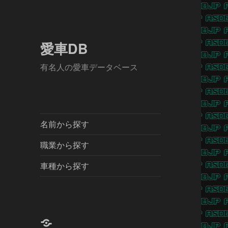
愛車DB
有名人の愛車データベース
名前から探す
職業から探す
車種から探す
X