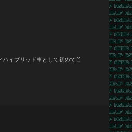
 黒／ハイブリッド車として初めて首