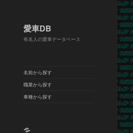
愛車DB
有名人の愛車データベース
名前から探す
職業から探す
車種から探す
X