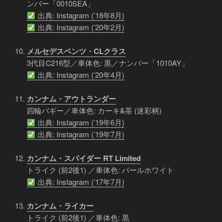
ンバー「0010SEA」
出典: Instagram (’18年8月)
出典: Instagram (’20年2月)
メルセデスベンツ・CLクラス
3代目C216型／車体色: 黒／ナンバー「1010AY」
出典: Instagram (’20年4月)
カンナム・アウトランダー
四輪バギー／車体色: カーキ&茶 (迷彩柄)
出典: Instagram (’19年6月)
出典: Instagram (’19年7月)
カンナム・スパイダー RT Limited
トライク (前2後1) ／車体色: パールホワイト
出典: Instagram (’17年7月)
カンナム・ライカー
トライク (前2後1) ／車体色: 黒