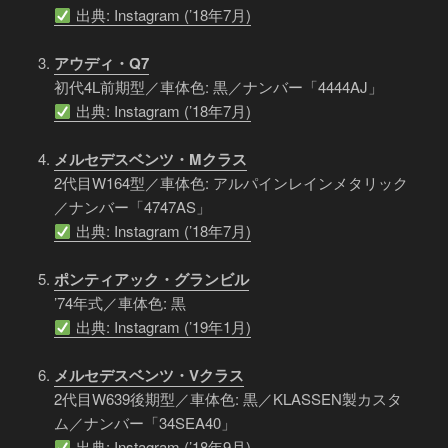
出典: Instagram (’18年7月)
アウディ・Q7
初代4L前期型／車体色: 黒／ナンバー「4444AJ」
出典: Instagram (’18年7月)
メルセデスベンツ・Mクラス
2代目W164型／車体色: アルパインレインメタリック
／ナンバー「4747AS」
出典: Instagram (’18年7月)
ポンティアック・グランビル
’74年式／車体色: 黒
出典: Instagram (’19年1月)
メルセデスベンツ・Vクラス
2代目W639後期型／車体色: 黒／KLASSEN製カスタ
ム／ナンバー「34SEA40」
出典: Instagram (’18年9月)