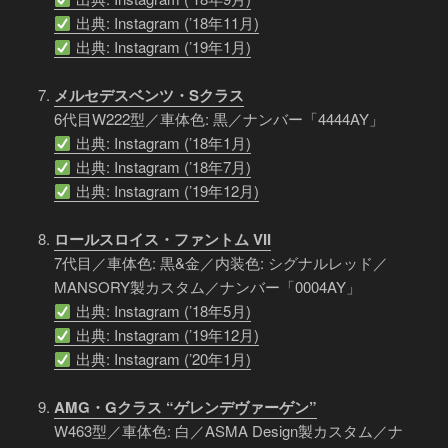
出典: Instagram (’18年11月)
出典: Instagram (’19年1月)
メルセデスベンツ・Sクラス
6代目W222型／車体色: 黒／ナンバー「4444AY」
出典: Instagram (’18年1月)
出典: Instagram (’18年7月)
出典: Instagram (’19年12月)
ロールスロイス・ファントム VII
7代目／車体色: 黒&金／内装色: シグナルレッド／
MANSORY製カスタム／ナンバー「0004AY」
出典: Instagram (’18年5月)
出典: Instagram (’19年12月)
出典: Instagram (’20年1月)
AMG・Gクラス “ゲレンデヴァーゲン”
W463型／車体色: 白／ASMA Design製カスタム／ナ