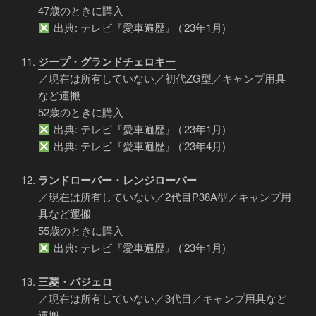
47歳のときに購入
出典: テレビ『愛車遍歴』 (’23年1月)
ジープ・グランドチェロキー
／現在は所有していない／初代ZG型／キャンプ用具
など運搬
52歳のときに購入
出典: テレビ『愛車遍歴』 (’23年1月)
出典: テレビ『愛車遍歴』 (’23年4月)
ランドローバー・レンジローバー
／現在は所有していない／2代目P38A型／キャンプ用
具など運搬
55歳のときに購入
出典: テレビ『愛車遍歴』 (’23年1月)
三菱・パジェロ
／現在は所有していない／3代目／キャンプ用具など
運搬