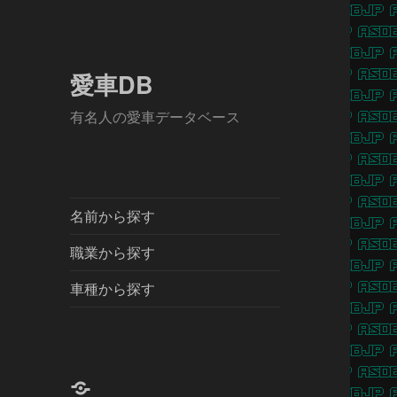
愛車DB
有名人の愛車データベース
名前から探す
職業から探す
車種から探す
X