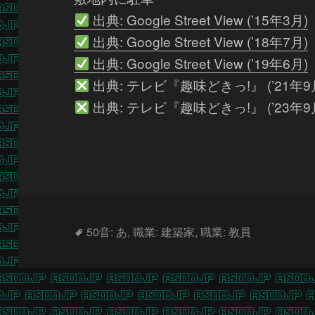
出典: Google Street View (’15年3月)
出典: Google Street View (’18年7月)
出典: Google Street View (’19年6月)
出典: テレビ『趣味どきっ!』 (’21年9
出典: テレビ『趣味どきっ!』 (’23年9
タ
50音: あ
,
職業: 建築家
,
職業: 教員
グ