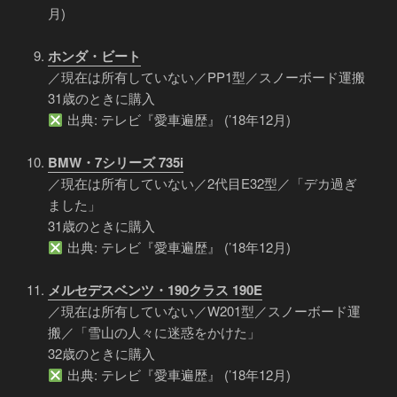
月)
ホンダ・ビート
／現在は所有していない／PP1型／スノーボード運搬
31歳のときに購入
出典: テレビ『愛車遍歴』 (’18年12月)
BMW・7シリーズ 735i
／現在は所有していない／2代目E32型／「デカ過ぎ
ました」
31歳のときに購入
出典: テレビ『愛車遍歴』 (’18年12月)
メルセデスベンツ・190クラス 190E
／現在は所有していない／W201型／スノーボード運
搬／「雪山の人々に迷惑をかけた」
32歳のときに購入
出典: テレビ『愛車遍歴』 (’18年12月)