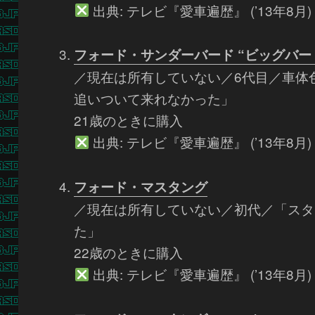
出典: テレビ『愛車遍歴』 (’13年8月)
フォード・サンダーバード “ビッグバー
／現在は所有していない／6代目／車体色
追いついて来れなかった」
21歳のときに購入
出典: テレビ『愛車遍歴』 (’13年8月)
フォード・マスタング
／現在は所有していない／初代／「スタ
た」
22歳のときに購入
出典: テレビ『愛車遍歴』 (’13年8月)