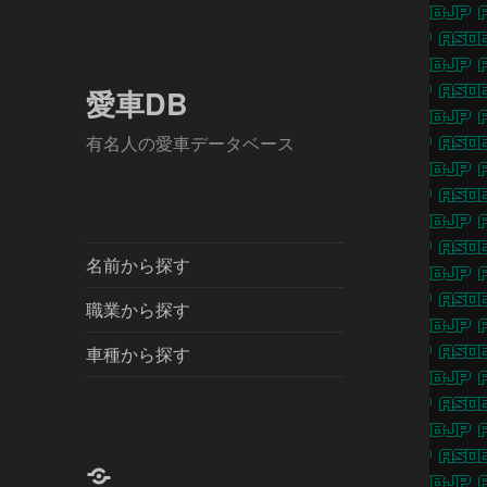
愛車DB
有名人の愛車データベース
名前から探す
職業から探す
車種から探す
X