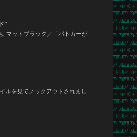
ド”
: マットブラック／「パトカーが
イルを見てノックアウトされまし