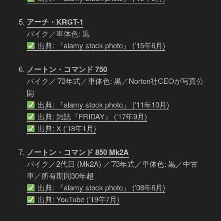
アーチ・KRGT-1
バイク／車体色: 黒
出典: 『alamy stock photo』 (’15年6月)
ノートン・コマンド 750
バイク／’73年式／車体色: 黒／Norton社CEOが写真公
開
出典: 『alamy stock photo』 (’11年10月)
出典: 雑誌『FRIDAY』 (’17年9月)
出典: X (’18年1月)
ノートン・コマンド 850 Mk2A
バイク／2代目 (Mk2A) ／’73年式／車体色: 黒／中古
車／所有期間30年超
出典: 『alamy stock photo』 (’08年6月)
出典: YouTube (’19年7月)