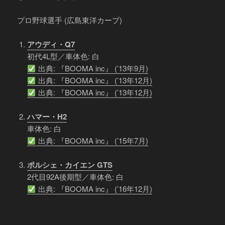
プロ野球選手 (広島東洋カープ)
アウディ・Q7
初代4L型／車体色: 白
出典: 『BOOMA inc』 (’13年9月)
出典: 『BOOMA inc』 (’13年12月)
出典: 『BOOMA inc』 (’13年12月)
ハマー・H2
車体色: 白
出典: 『BOOMA inc』 (’15年7月)
ポルシェ・カイエン GTS
2代目92A後期型／車体色: 白
出典: 『BOOMA inc』 (’16年12月)