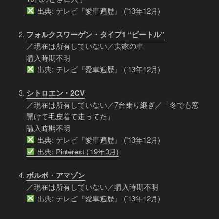
出典: テレビ『愛車遍歴』 (’13年12月)
フォルクスワーゲン・タイプ1 “ビートル”
／現在は所有していない／実家の車
購入時期不明
出典: テレビ『愛車遍歴』 (’13年12月)
シトロエン・2CV
／現在は所有していない／7台乗り継ぎ／「冬でも窓
開けて毛皮着て走ってた」
購入時期不明
出典: テレビ『愛車遍歴』 (’13年12月)
出典: Pinterest (’19年3月)
ボルボ・アマゾン
／現在は所有していない／購入時期不明
出典: テレビ『愛車遍歴』 (’13年12月)